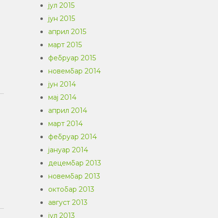
јул 2015
јун 2015
април 2015
март 2015
фебруар 2015
новембар 2014
јун 2014
мај 2014
април 2014
март 2014
фебруар 2014
јануар 2014
децембар 2013
новембар 2013
октобар 2013
август 2013
јул 2013