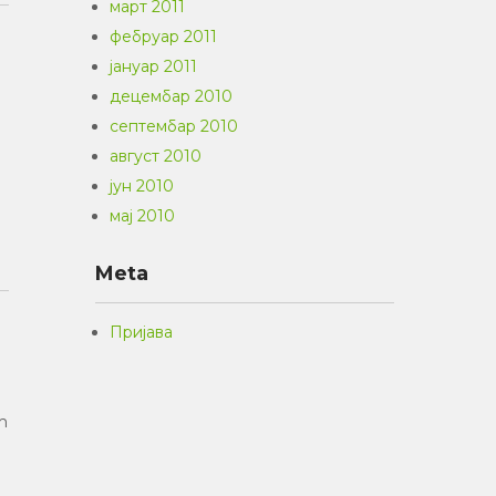
март 2011
фебруар 2011
јануар 2011
децембар 2010
септембар 2010
август 2010
јун 2010
мај 2010
Meta
Пријава
m