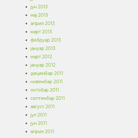
јун 2013
мај 2013
април 2013
март 2013
фебруар 2013
јануар 2013
март 2012
јануар 2012
децембар 2011
новембар 2011
октобар 2011
септембар 2011
август 2011
јул 2011
јун 2011
април 2011