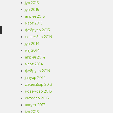
јул 2015
јун 2015
април 2015
март 2015
фебруар 2015
новембар 2014
јун 2014
мај 2014
април 2014
март 2014
фебруар 2014
јануар 2014
децембар 2013
новембар 2013
октобар 2013
август 2013
јул 2013