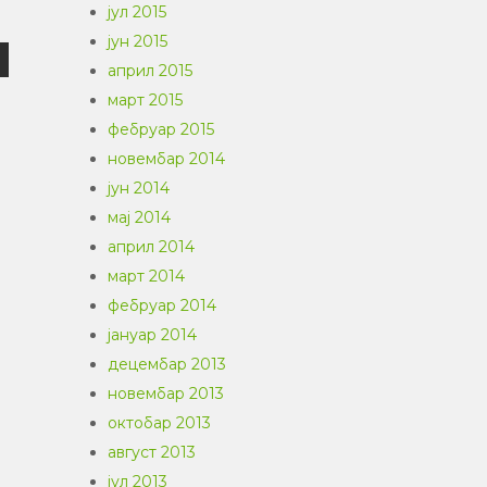
јул 2015
јун 2015
април 2015
март 2015
фебруар 2015
новембар 2014
јун 2014
мај 2014
април 2014
март 2014
фебруар 2014
јануар 2014
децембар 2013
новембар 2013
октобар 2013
август 2013
јул 2013