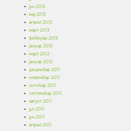
јун 2013
мај 2013
април 2013
март 2013
фебруар 2013
јануар 2013
март 2012
јануар 2012
децембар 2011
новембар 2011
октобар 2011
септембар 2011
август 2011
јул 2011
јун 2011
април 2011