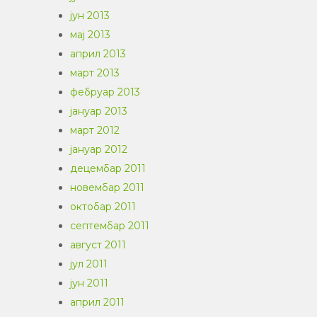
јун 2013
мај 2013
април 2013
март 2013
фебруар 2013
јануар 2013
март 2012
јануар 2012
децембар 2011
новембар 2011
октобар 2011
септембар 2011
август 2011
јул 2011
јун 2011
април 2011