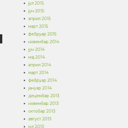
јул 2015
јун 2015
април 2015
март 2015
фебруар 2015
новембар 2014
јун 2014
мај 2014
април 2014
март 2014
фебруар 2014
јануар 2014
децембар 2013
новембар 2013
октобар 2013
август 2013
јул 2013