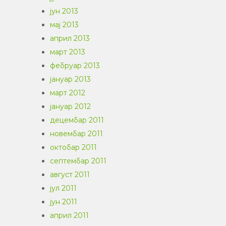
јун 2013
мај 2013
април 2013
март 2013
фебруар 2013
јануар 2013
март 2012
јануар 2012
децембар 2011
новембар 2011
октобар 2011
септембар 2011
август 2011
јул 2011
јун 2011
април 2011