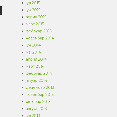
јул 2015
јун 2015
април 2015
март 2015
фебруар 2015
новембар 2014
јун 2014
мај 2014
април 2014
март 2014
фебруар 2014
јануар 2014
децембар 2013
новембар 2013
октобар 2013
август 2013
јул 2013