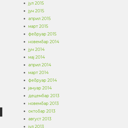
јул 2015
јун 2015
април 2015
март 2015
фебруар 2015
новембар 2014
јун 2014
мај 2014
април 2014
март 2014
фебруар 2014
јануар 2014
децембар 2013
новембар 2013
октобар 2013
август 2013
јул 2013