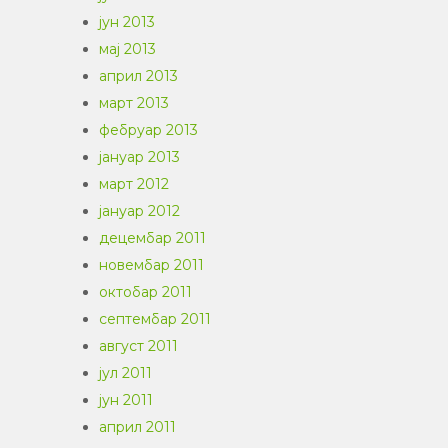
јун 2013
мај 2013
април 2013
март 2013
фебруар 2013
јануар 2013
март 2012
јануар 2012
децембар 2011
новембар 2011
октобар 2011
септембар 2011
август 2011
јул 2011
јун 2011
април 2011