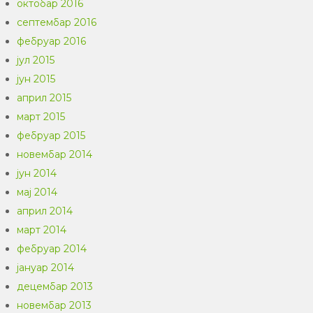
октобар 2016
септембар 2016
фебруар 2016
јул 2015
јун 2015
април 2015
март 2015
фебруар 2015
новембар 2014
јун 2014
мај 2014
април 2014
март 2014
фебруар 2014
јануар 2014
децембар 2013
новембар 2013