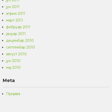
јул 2011
јун 2011
април 2011
март 2011
фебруар 2011
јануар 2011
децембар 2010
септембар 2010
август 2010
јун 2010
мај 2010
Meta
Пријава