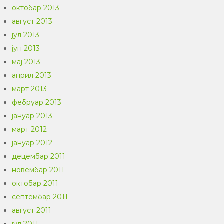
октобар 2013
август 2013
јул 2013
јун 2013
мај 2013
април 2013
март 2013
фебруар 2013
јануар 2013
март 2012
јануар 2012
децембар 2011
новембар 2011
октобар 2011
септембар 2011
август 2011