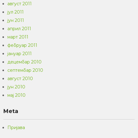
август 2011
јул 2011
јун 2011
април 2011
март 2011
фебруар 2011
јануар 2011
децембар 2010
септембар 2010
август 2010
јун 2010
мај 2010
Meta
Пријава