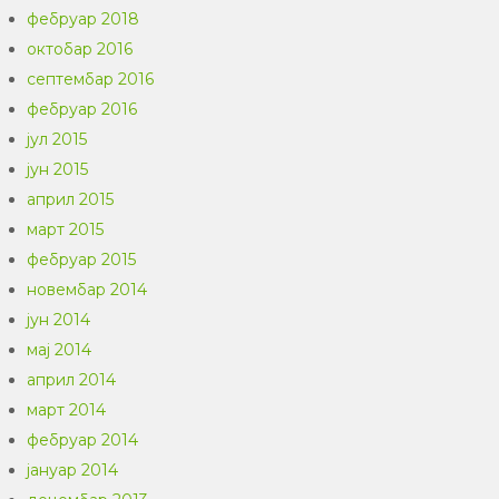
фебруар 2018
октобар 2016
септембар 2016
фебруар 2016
јул 2015
јун 2015
април 2015
март 2015
фебруар 2015
новембар 2014
јун 2014
мај 2014
април 2014
март 2014
фебруар 2014
јануар 2014