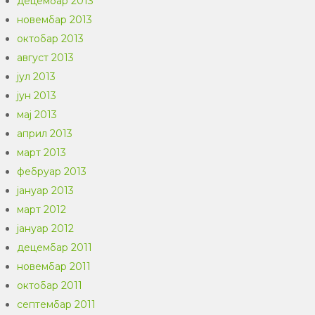
децембар 2013
новембар 2013
октобар 2013
август 2013
јул 2013
јун 2013
мај 2013
април 2013
март 2013
фебруар 2013
јануар 2013
март 2012
јануар 2012
децембар 2011
новембар 2011
октобар 2011
септембар 2011