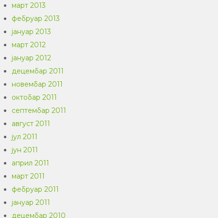
март 2013
фебруар 2013
јануар 2013
март 2012
јануар 2012
децембар 2011
новембар 2011
октобар 2011
септембар 2011
август 2011
јул 2011
јун 2011
април 2011
март 2011
фебруар 2011
јануар 2011
децембар 2010