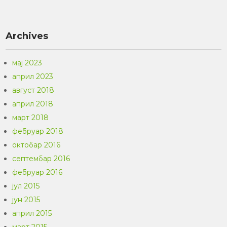
Archives
мај 2023
април 2023
август 2018
април 2018
март 2018
фебруар 2018
октобар 2016
септембар 2016
фебруар 2016
јул 2015
јун 2015
април 2015