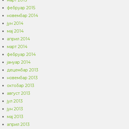
март 2015
фебруар 2015
новембар 2014
јун 2014
мај 2014
април 2014
март 2014
фебруар 2014
јануар 2014
децембар 2013
новембар 2013
октобар 2013
август 2013
јул 2013
јун 2013
мај 2013
април 2013