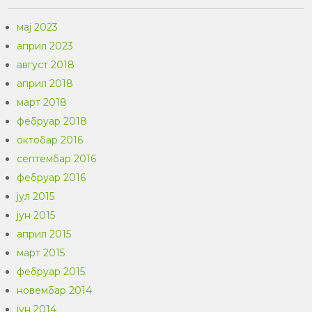
мај 2023
април 2023
август 2018
април 2018
март 2018
фебруар 2018
октобар 2016
септембар 2016
фебруар 2016
јул 2015
јун 2015
април 2015
март 2015
фебруар 2015
новембар 2014
јун 2014