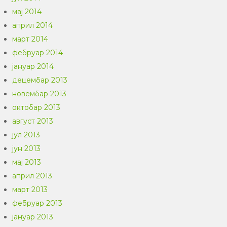
мај 2014
април 2014
март 2014
фебруар 2014
јануар 2014
децембар 2013
новембар 2013
октобар 2013
август 2013
јул 2013
јун 2013
мај 2013
април 2013
март 2013
фебруар 2013
јануар 2013