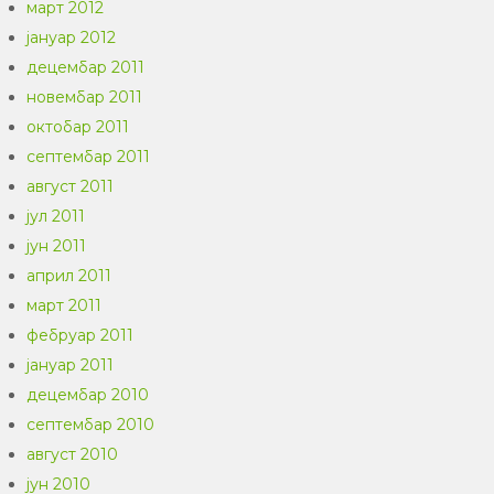
март 2012
јануар 2012
децембар 2011
новембар 2011
октобар 2011
септембар 2011
август 2011
јул 2011
јун 2011
април 2011
март 2011
фебруар 2011
јануар 2011
децембар 2010
септембар 2010
август 2010
јун 2010