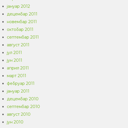
јануар 2012
децембар 2011
новембар 2011
октобар 2011
септембар 2011
август 2011
јул 2011
јун 2011
април 2011
март 2011
фебруар 2011
јануар 2011
децембар 2010
септембар 2010
август 2010
јун 2010