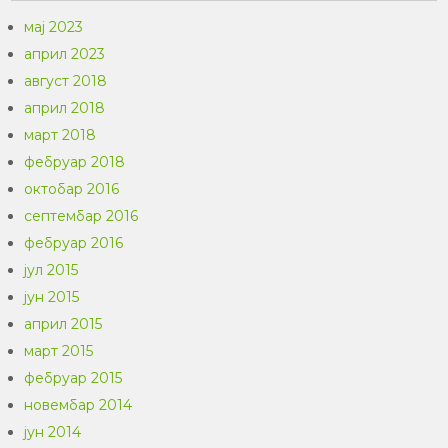
мај 2023
април 2023
август 2018
април 2018
март 2018
фебруар 2018
октобар 2016
септембар 2016
фебруар 2016
јул 2015
јун 2015
април 2015
март 2015
фебруар 2015
новембар 2014
јун 2014