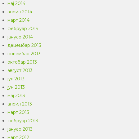
мај 2014
април 2014
март 2014
фебруар 2014
јануар 2014
децембар 2013
новембар 2013
октобар 2013
август 2013
јул 2013
јун 2013
мај 2013
април 2013
март 2013
фебруар 2013
јануар 2013
март 2012