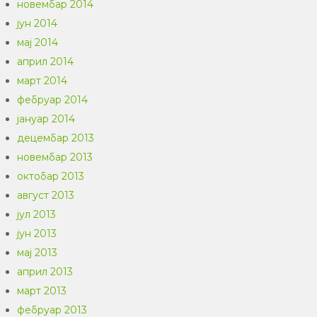
новембар 2014
јун 2014
мај 2014
април 2014
март 2014
фебруар 2014
јануар 2014
децембар 2013
новембар 2013
октобар 2013
август 2013
јул 2013
јун 2013
мај 2013
април 2013
март 2013
фебруар 2013