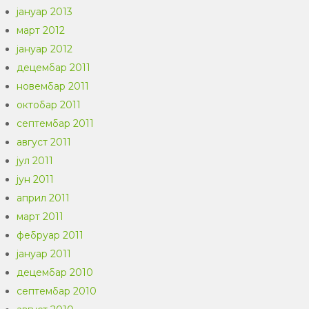
јануар 2013
март 2012
јануар 2012
децембар 2011
новембар 2011
октобар 2011
септембар 2011
август 2011
јул 2011
јун 2011
април 2011
март 2011
фебруар 2011
јануар 2011
децембар 2010
септембар 2010