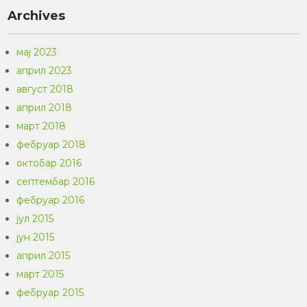
Archives
мај 2023
април 2023
август 2018
април 2018
март 2018
фебруар 2018
октобар 2016
септембар 2016
фебруар 2016
јул 2015
јун 2015
април 2015
март 2015
фебруар 2015