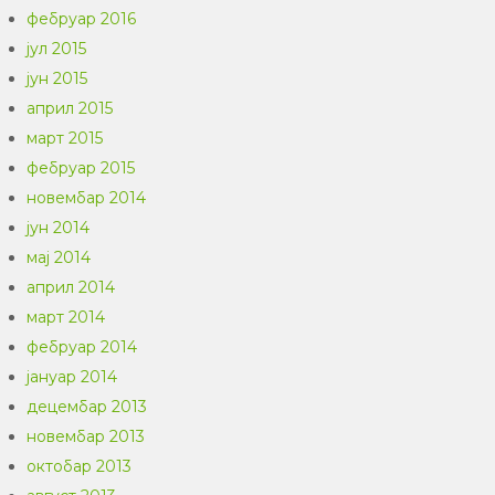
фебруар 2016
јул 2015
јун 2015
април 2015
март 2015
фебруар 2015
новембар 2014
јун 2014
мај 2014
април 2014
март 2014
фебруар 2014
јануар 2014
децембар 2013
новембар 2013
октобар 2013