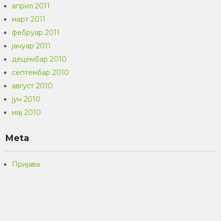
април 2011
март 2011
фебруар 2011
јануар 2011
децембар 2010
септембар 2010
август 2010
јун 2010
мај 2010
Meta
Пријава