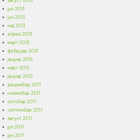
август 2013
јул 2013
јун 2013
мај 2013
април 2013
март 2013
фебруар 2013
јануар 2013
март 2012
јануар 2012
децембар 2011
новембар 2011
октобар 2011
септембар 2011
август 2011
јул 2011
јун 2011